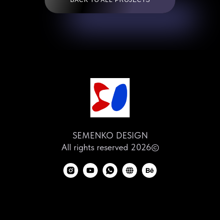
BACK TO ALL PROJECTS
SEMENKO DESIGN
All rights reserved 2026©