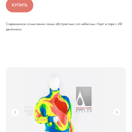
КУПИТЬ
Современное осмысление самых абстрактных сил небесных. Идёт в паре с AR
двойником.