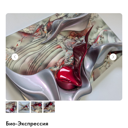
Био-Экспрессия